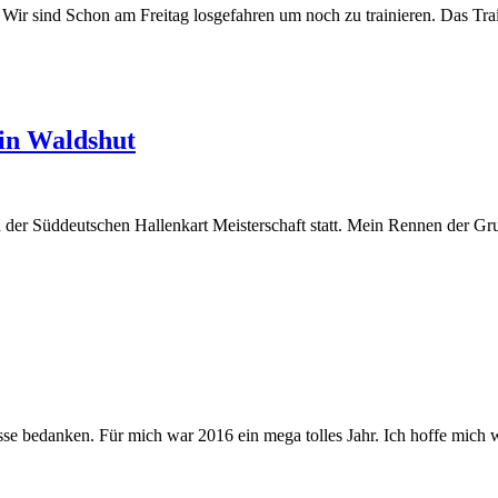
r sind Schon am Freitag losgefahren um noch zu trainieren. Das Tra
in Waldshut
 der Süddeutschen Hallenkart Meisterschaft statt. Mein Rennen der 
esse bedanken. Für mich war 2016 ein mega tolles Jahr. Ich hoffe mich