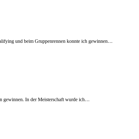
 Qualifying und beim Gruppenrennen konnte ich gewinnen…
 gewinnen. In der Meisterschaft wurde ich…