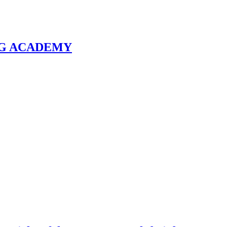
NG ACADEMY