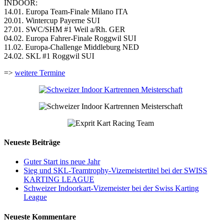
INDOOR:
14.01. Europa Team-Finale Milano ITA
20.01. Wintercup Payerne SUI
27.01. SWC/SHM #1 Weil a/Rh. GER
04.02. Europa Fahrer-Finale Roggwil SUI
11.02. Europa-Challenge Middleburg NED
24.02. SKL #1 Roggwil SUI
=>
weitere Termine
Neueste Beiträge
Guter Start ins neue Jahr
Sieg und SKL-Teamtrophy-Vizemeistertitel bei der SWISS
KARTING LEAGUE
Schweizer Indoorkart-Vizemeister bei der Swiss Karting
League
Neueste Kommentare