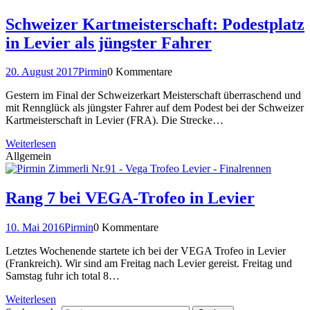
Schweizer Kartmeisterschaft: Podestplatz
in Levier als jüngster Fahrer
20. August 2017
Pirmin
0 Kommentare
Gestern im Final der Schweizerkart Meisterschaft überraschend und
mit Rennglück als jüngster Fahrer auf dem Podest bei der Schweizer
Kartmeisterschaft in Levier (FRA). Die Strecke…
Weiterlesen
Allgemein
Rang 7 bei VEGA-Trofeo in Levier
10. Mai 2016
Pirmin
0 Kommentare
Letztes Wochenende startete ich bei der VEGA Trofeo in Levier
(Frankreich). Wir sind am Freitag nach Levier gereist. Freitag und
Samstag fuhr ich total 8…
Weiterlesen