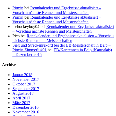
Pirmin
bei
Rennkalender und Ergebnisse aktualisiert –
Vorschau nächste Rennen und Meisterschaften
Pirmin
bei
Rennkalender und Ergebnisse aktualisiert –
Vorschau nächste Rennen und Meisterschaften
icehockeyboy04
bei
Rennkalender und Ergebnisse aktualisiert
– Vorschau nächste Rennen und Meisterschaften
Pico
bei
Rennkalender und Ergebnisse aktualisiert – Vorschau
nächste Rennen und Meisterschaften
Sieg und Streckenrekord bei der EB-Meisterschaft in Belp –
Pirmin Zimmerli #91
bei
EB-Kartrennen in Belp (Kartpalais)
– Dezember 2015
Archive
Januar 2018
November 2017
Oktober 2017
September 2017
August 2017
April 2017
März 2017
Dezember 2016
November 2016