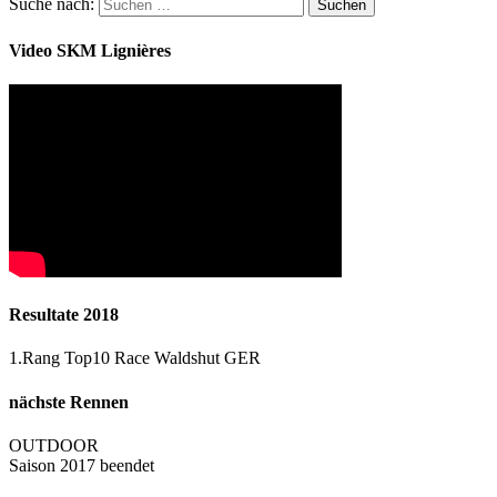
Suche nach:
Video SKM Lignières
Resultate 2018
1.Rang Top10 Race Waldshut GER
nächste Rennen
OUTDOOR
Saison 2017 beendet